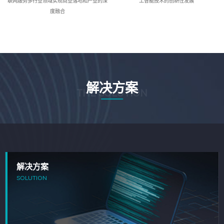
联网服务多行业领域实现商业落地和产业的深
工智能技术的创新性发展
度融合
解决方案
THE SOLUTION
解决方案
SOLUTION