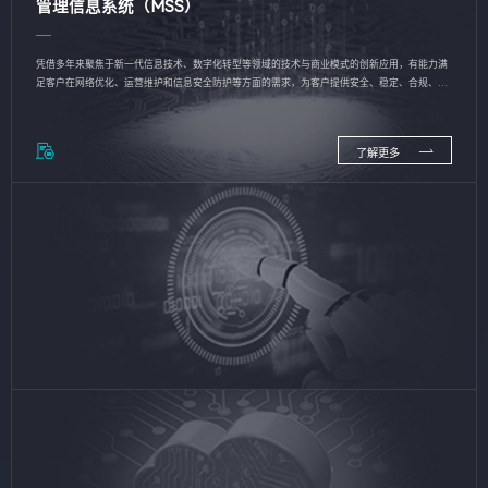
管理信息系统（MSS）
凭借多年来聚焦于新一代信息技术、数字化转型等领域的技术与商业模式的创新应用，有能力满
足客户在网络优化、运营维护和信息安全防护等方面的需求，为客户提供安全、稳定、合规、持
续的信息技术服务
了解更多