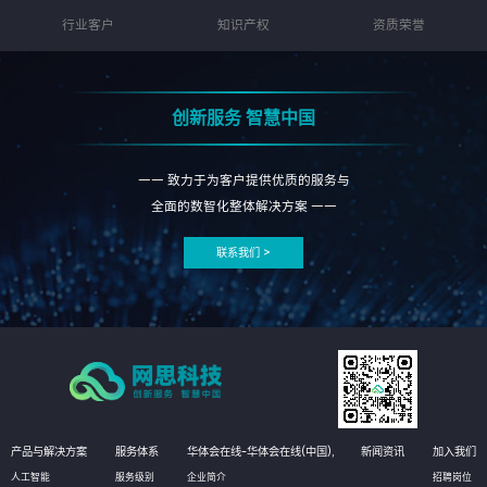
行业客户
知识产权
资质荣誉
创新服务 智慧中国
—— 致力于为客户提供优质的服务与
全面的数智化整体解决方案 ——
联系我们 >
产品与解决方案
服务体系
华体会在线-华体会在线(中国),
新闻资讯
加入我们
人工智能
服务级别
企业简介
招聘岗位