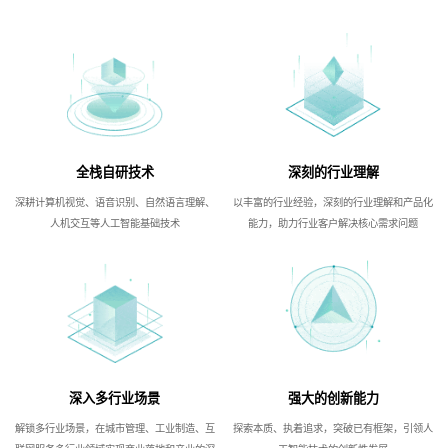
全栈自研技术
深刻的行业理解
深耕计算机视觉、语音识别、自然语言理解、
以丰富的行业经验，深刻的行业理解和产品化
人机交互等人工智能基础技术
能力，助力行业客户解决核心需求问题
深入多行业场景
强大的创新能力
解锁多行业场景，在城市管理、工业制造、互
探索本质、执着追求，突破已有框架，引领人