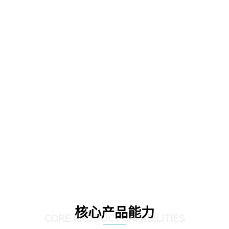
核心产品能力
CORE PRODUCT CAPABILITIES