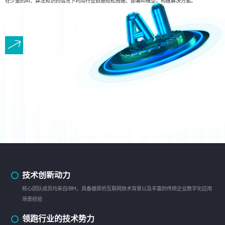
在少量的AI、算法知识的情况下利用行业数据轻松搭建、部署AI模型，构建解决方案。
技术创新动力
核心团队成员均来自IBM，具备雄厚的互联网技术背景以及丰富的传统企业数字化应用
场景经验
领跑行业的技术势力