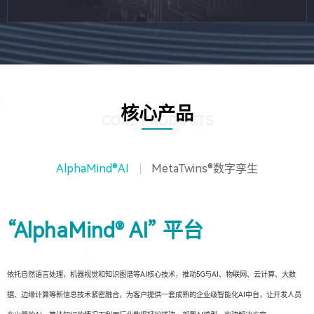
核心产品
CORE PRODUCTS
AlphaMind®AI
MetaTwins®数字孪生
“AlphaMind® AI” 平台
依托自然语言处理，机器视觉和知识图谱等AI核心技术，推动5G与AI、物联网、云计算、大数
据、边缘计算等新信息技术紧密融合，为客户提供一套成熟的企业级智能化AI中台，让开发人员